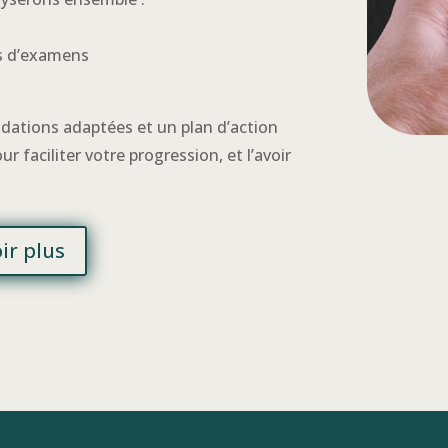
ts d’examens
dations adaptées et un plan d’action
faciliter votre progression, et l’avoir
ir plus