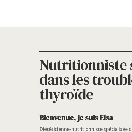
Nutritionniste 
dans les troubl
thyroïde
Bienvenue, je suis Elsa
Diététicienne-nutritionniste spécialisée