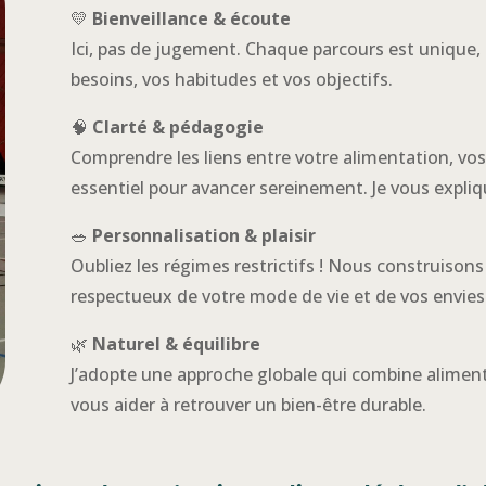
💛
Bienveillance & écoute
Ici, pas de jugement. Chaque parcours est unique,
besoins, vos habitudes et vos objectifs.
🧠
Clarté & pédagogie
Comprendre les liens entre votre alimentation, vo
essentiel pour avancer sereinement. Je vous expli
🥗
Personnalisation & plaisir
Oubliez les régimes restrictifs ! Nous construison
respectueux de votre mode de vie et de vos envies
🌿
Naturel & équilibre
J’adopte une approche globale qui combine aliment
vous aider à retrouver un bien-être durable.