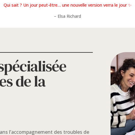
Qui sait ? Un jour peut-être… une nouvelle version verra le jour ✨
– Elsa Richard
spécialisée
es de la
 dans l’accompagnement des troubles de