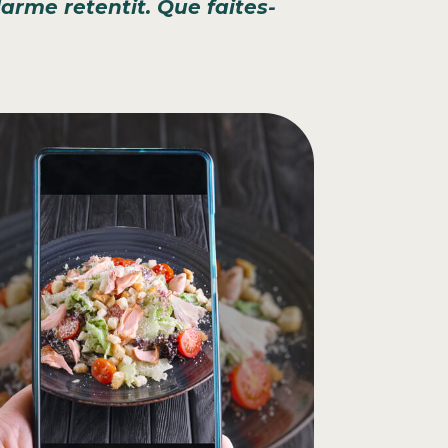
arme retentit. Que faites-