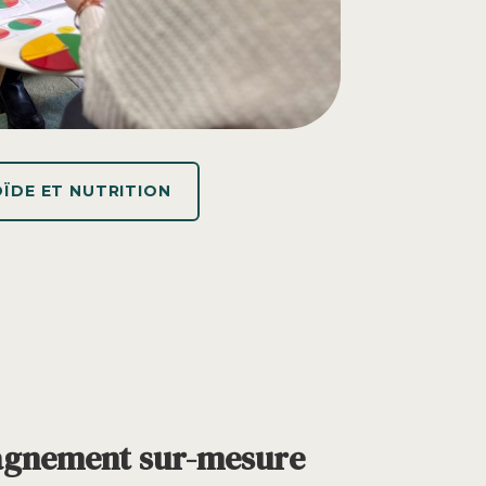
ÏDE ET NUTRITION
pagnement sur-mesure