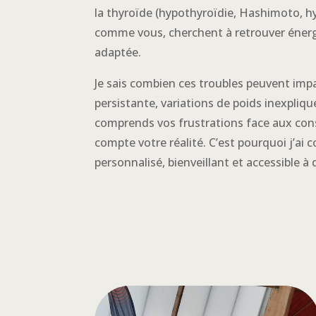
la thyroïde (hypothyroïdie, Hashimoto, hy
comme vous, cherchent à retrouver énergi
adaptée.
Je sais combien ces troubles peuvent impa
persistante, variations de poids inexpliqu
comprends vos frustrations face aux con
compte votre réalité. C’est pourquoi j’
personnalisé, bienveillant et accessible à 