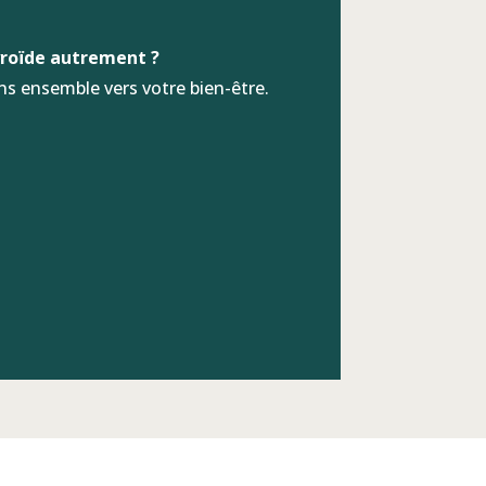
hyroïde autrement ?
 ensemble vers votre bien-être.