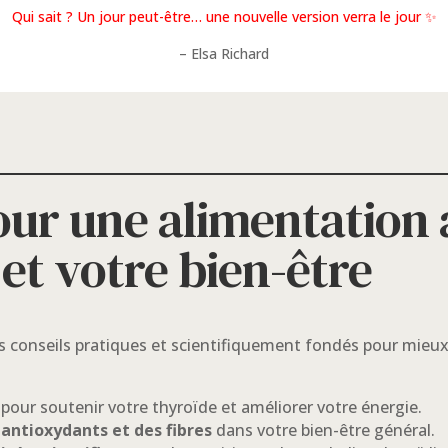
Qui sait ? Un jour peut-être… une nouvelle version verra le jour ✨
– Elsa Richard
our une alimentation
et votre bien-être
es conseils pratiques et scientifiquement fondés pour mieu
pour soutenir votre thyroïde et améliorer votre énergie.
 antioxydants et des fibres
dans votre bien-être général.