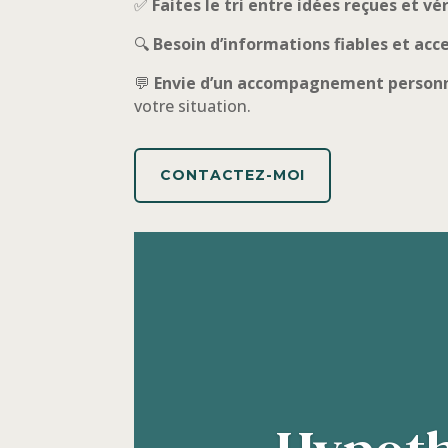
✅
Faites le tri entre idées reçues et vé
🔍
Besoin d’informations fiables et acce
💬
Envie d’un accompagnement personn
votre situation.
CONTACTEZ-MOI