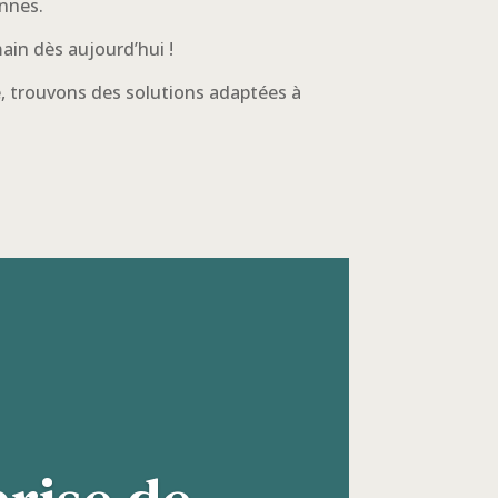
ennes.
ain dès aujourd’hui !
, trouvons des solutions adaptées à