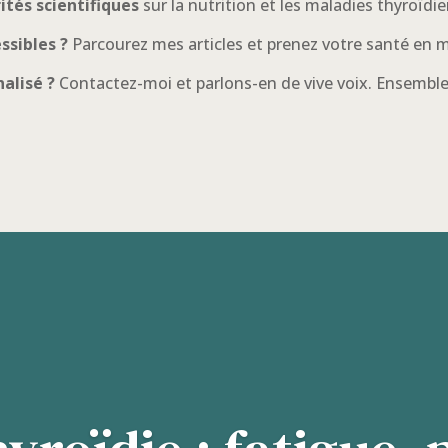
rités scientifiques
sur la nutrition et les maladies thyroïdi
ssibles ?
Parcourez mes articles et prenez votre santé en m
alisé ?
Contactez-moi et parlons-en de vive voix. Ensemble