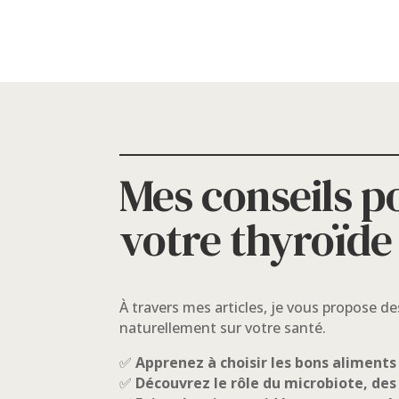
Mes conseils p
votre thyroïde 
À travers mes articles, je vous propose d
naturellement sur votre santé.
✅
Apprenez à choisir les bons aliments
✅
Découvrez le rôle du microbiote, des