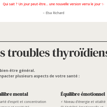
Qui sait ? Un jour peut-être… une nouvelle version verra le jour ✨
– Elsa Richard
 troubles thyroïdien
 bien-être général.
mpacter plusieurs aspects de votre santé :
ilibre mental
Équilibre émotionnel
larté d’esprit et concentration
⚡ Niveau d’énergie et vitalité