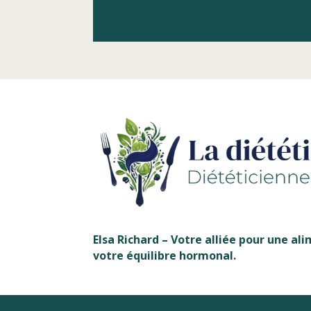
Elsa Richard – Votre alliée pour une a
votre équilibre hormonal.