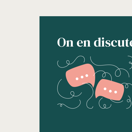
On en discut