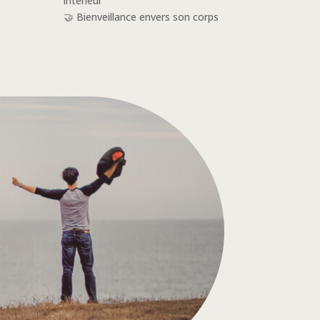
intérieur
🤝 Bienveillance envers son corps