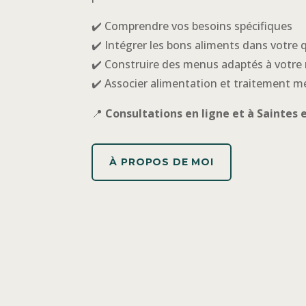
✔️ Comprendre vos besoins spécifiques
✔️ Intégrer les bons aliments dans votre 
✔️ Construire des menus adaptés à votre
✔️ Associer alimentation et traitement m
📍
Consultations en ligne et à Saintes 
À PROPOS DE MOI