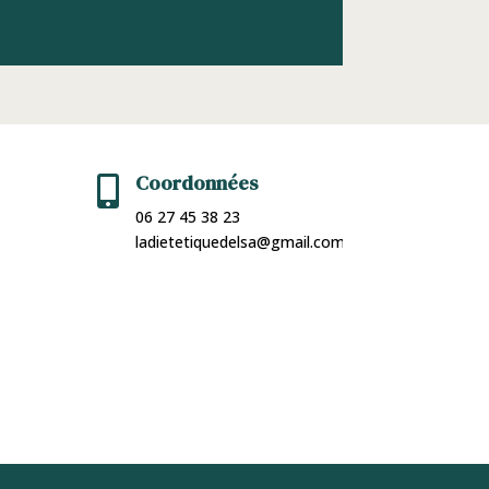
Coordonnées

06 27 45 38 23
ladietetiquedelsa@gmail.com