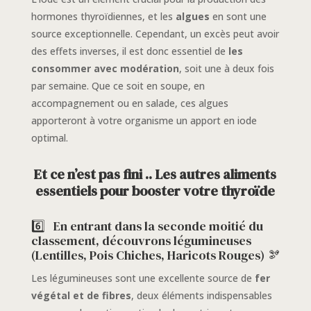
hormones thyroïdiennes, et les
algues
en sont une
source exceptionnelle. Cependant, un excès peut avoir
des effets inverses, il est donc essentiel de
les
consommer avec modération
, soit une à deux fois
par semaine. Que ce soit en soupe, en
accompagnement ou en salade, ces algues
apporteront à votre organisme un apport en iode
optimal.
Et ce n’est pas fini .. Les autres aliments
essentiels pour booster votre thyroïde
6️⃣
En entrant dans la seconde moitié du
classement, découvrons légumineuses
(Lentilles, Pois Chiches, Haricots Rouges) 🫘
Les légumineuses sont une excellente source de
fer
végétal et de fibres
, deux éléments indispensables