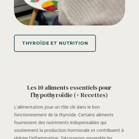
THYROÏDE ET NUTRITION
Les 10 aliments essentiels pour
l’hypothyroïdie (+ Recettes)
L’alimentation joue un rôle clé dans le bon
fonctionnement de la thyroïde. Certains aliments
fournissent des nutriments indispensables qui
soutiennent la production hormonale et contribuent à
réduire l’inflammation. Découvrons ensemble les