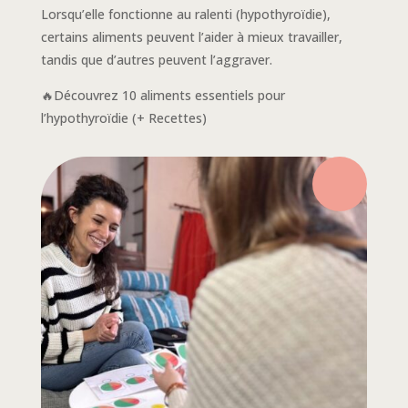
Lorsqu’elle fonctionne au ralenti (hypothyroïdie),
certains aliments peuvent l’aider à mieux travailler,
tandis que d’autres peuvent l’aggraver.
🔥Découvrez 10 aliments essentiels pour
l’hypothyroïdie (+ Recettes)