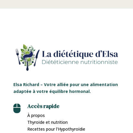
Elsa Richard – Votre alliée pour une alimentation
adaptée à votre équilibre hormonal.
Accès rapide

À propos
Thyroïde et nutrition
Recettes pour l’Hypothyroïdie