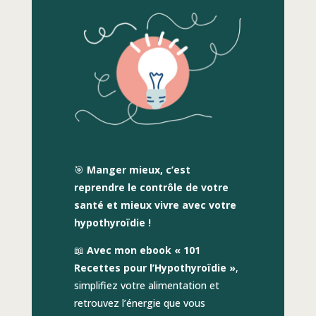
🎯
Manger mieux, c’est
reprendre le contrôle de votre
santé et mieux vivre avec votre
hypothyroïdie !
📖
Avec mon ebook « 101
Recettes pour l’Hypothyroïdie »
,
simplifiez votre alimentation et
retrouvez l’énergie que vous