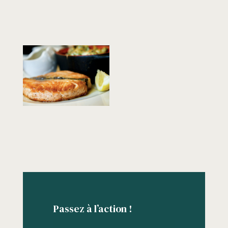
Passez à l’action !