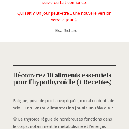
suivie ou fait confiance.
Qui sait ? Un jour peut-être… une nouvelle version
verra le jour ✨
– Elsa Richard
Découvrez 10 aliments essentiels
pour l’hypothyroïdie (+ Recettes)
Fatigue, prise de poids inexpliquée, moral en dents de
scie…
Et si votre alimentation jouait un rôle clé ?
🦋 La thyroïde régule de nombreuses fonctions dans
le corps, notamment le métabolisme et l’énergie.