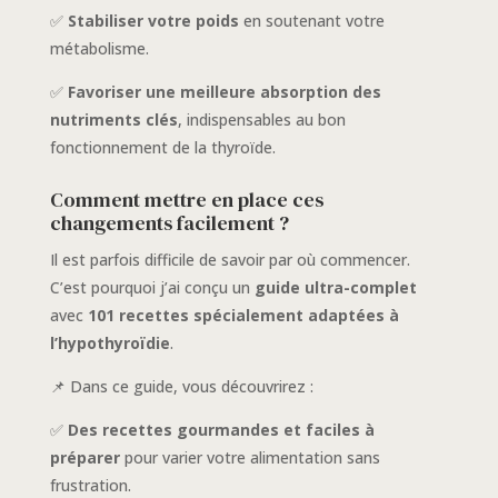
✅
Stabiliser votre poids
en soutenant votre
métabolisme.
✅
Favoriser une meilleure absorption des
nutriments clés
, indispensables au bon
fonctionnement de la thyroïde.
Comment mettre en place ces
changements facilement ?
Il est parfois difficile de savoir par où commencer.
C’est pourquoi j’ai conçu un
guide ultra-complet
avec
101 recettes spécialement adaptées à
l’hypothyroïdie
.
📌 Dans ce guide, vous découvrirez :
✅
Des recettes gourmandes et faciles à
préparer
pour varier votre alimentation sans
frustration.