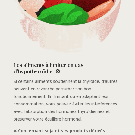
Les aliments à limiter en cas
d’hypothyroïdie
🚫
Si certains aliments soutiennent la thyroïde, d’autres
peuvent en revanche perturber son bon
fonctionnement. En limitant ou en adaptant leur
consommation, vous pouvez éviter les interférences
avec l’absorption des hormones thyroïdiennes et
préserver votre équilibre hormonal.
❌
Concernant soja et ses produits dérivés
: