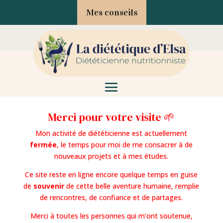
Mes conseils
Merci pour votre visite 🌱
Mon activité de diététicienne est actuellement
fermée
, le temps pour moi de me consacrer à de
nouveaux projets et à mes études.
Ce site reste en ligne encore quelque temps en guise
de
souvenir
de cette belle aventure humaine, remplie
de rencontres, de confiance et de partages.
Merci à toutes les personnes qui m’ont soutenue,