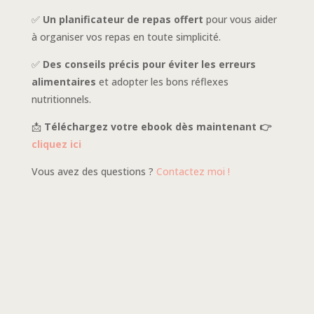
✅
Un planificateur de repas offert
pour vous aider
à organiser vos repas en toute simplicité.
✅
Des conseils précis pour éviter les erreurs
alimentaires
et adopter les bons réflexes
nutritionnels.
📩
Téléchargez votre ebook dès maintenant 👉
cliquez ici
Vous avez des questions ?
Contactez moi !