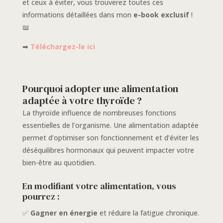
et ceux à éviter, vous trouverez toutes ces
informations détaillées dans mon
e-book exclusif
!
📖
➡
Téléchargez-le ici
Pourquoi adopter une alimentation
adaptée à votre thyroïde ?
La thyroïde influence de nombreuses fonctions
essentielles de l’organisme. Une alimentation adaptée
permet d’optimiser son fonctionnement et d’éviter les
déséquilibres hormonaux qui peuvent impacter votre
bien-être au quotidien.
En modifiant votre alimentation, vous
pourrez :
✅
Gagner en énergie
et réduire la fatigue chronique.