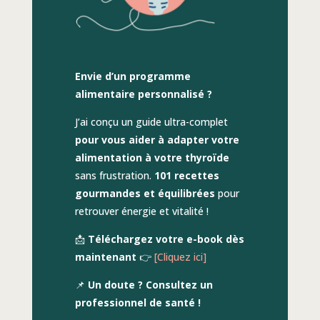
Envie d’un programme
alimentaire personnalisé ?
J’ai conçu un guide ultra-complet
pour vous aider à adapter votre
alimentation à votre thyroïde
sans frustration.
101 recettes
gourmandes et équilibrées
pour
retrouver énergie et vitalité !
📩
Téléchargez votre e-book dès
maintenant
👉
[Cliquez ici]
📌
Un doute ? Consultez un
professionnel de santé !