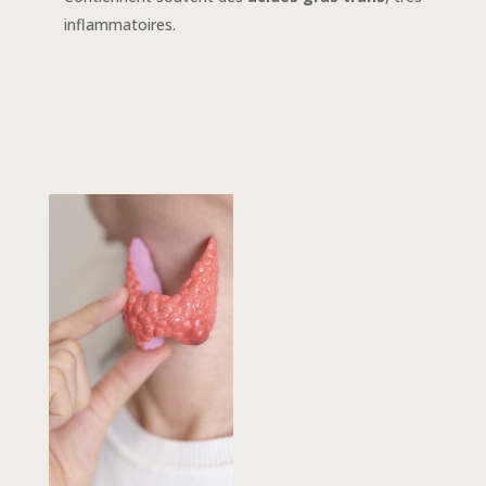
inflammatoires.