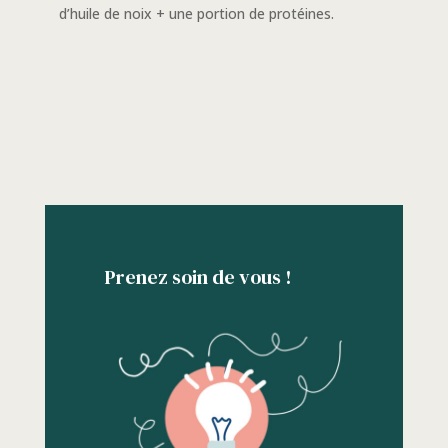
d’huile de noix + une portion de protéines.
Prenez soin de vous !