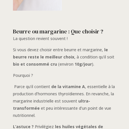
Beurre ou margarine : Que choisir ?
La question revient souvent !
Si vous devez choisir entre beurre et margarine,
le
beurre reste le meilleur choix
, à condition qu’il soit
bio et consommé cru
(environ
10g/jour
).
Pourquoi ?
Parce qu’il contient
de la vitamine A
, essentielle à la
production d’hormones thyroïdiennes. En revanche, la
margarine industrielle est souvent
ultra-
transformée
et peu intéressante d’un point de vue
nutritionnel.
L’astuce ?
Privilégiez
les huiles végétales de