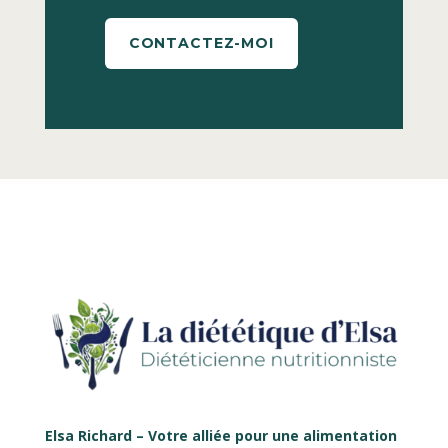
CONTACTEZ-MOI
Elsa Richard – Votre alliée pour une alimentation