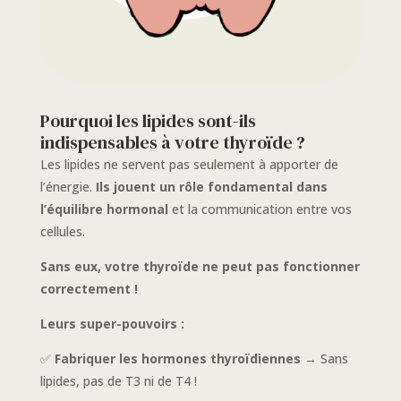
Pourquoi les lipides sont-ils
indispensables à votre thyroïde ?
Les lipides ne servent pas seulement à apporter de
l’énergie.
Ils jouent un rôle fondamental dans
l’équilibre hormonal
et la communication entre vos
cellules.
Sans eux, votre thyroïde ne peut pas fonctionner
correctement !
Leurs super-pouvoirs :
✅
Fabriquer les hormones thyroïdiennes
→ Sans
lipides, pas de T3 ni de T4 !