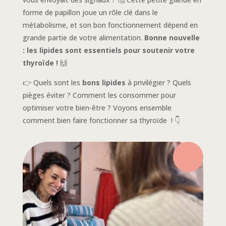
forme de papillon joue un rôle clé dans le
métabolisme, et son bon fonctionnement dépend en
grande partie de votre alimentation.
Bonne nouvelle
: les lipides sont essentiels pour soutenir votre
thyroïde !
🙌
👉 Quels sont les
bons lipides
à privilégier ? Quels
pièges éviter ? Comment les consommer pour
optimiser votre bien-être ? Voyons ensemble
comment bien faire fonctionner sa thyroïde ! 👇