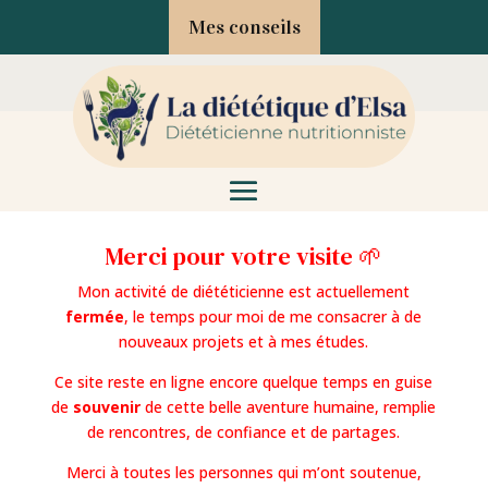
Mes conseils
Merci pour votre visite 🌱
Mon activité de diététicienne est actuellement
fermée
, le temps pour moi de me consacrer à de
nouveaux projets et à mes études.
Ce site reste en ligne encore quelque temps en guise
de
souvenir
de cette belle aventure humaine, remplie
de rencontres, de confiance et de partages.
Merci à toutes les personnes qui m’ont soutenue,