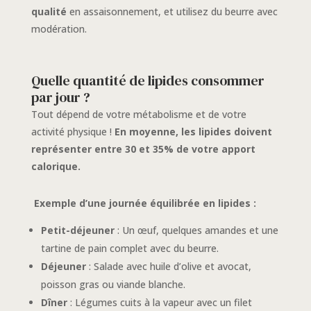
qualité
en assaisonnement, et utilisez du beurre avec
modération.
Quelle quantité de lipides consommer
par jour ?
Tout dépend de votre métabolisme et de votre
activité physique !
En moyenne, les lipides doivent
représenter entre 30 et 35% de votre apport
calorique.
Exemple d’une journée équilibrée en lipides :
Petit-déjeuner
: Un œuf, quelques amandes et une
tartine de pain complet avec du beurre.
Déjeuner
: Salade avec huile d’olive et avocat,
poisson gras ou viande blanche.
Dîner
: Légumes cuits à la vapeur avec un filet