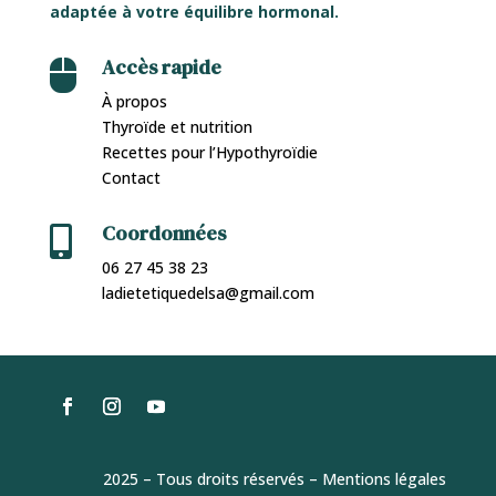
adaptée à votre équilibre hormonal.
Accès rapide

À propos
Thyroïde et nutrition
Recettes pour l’Hypothyroïdie
Contact
Coordonnées

06 27 45 38 23
ladietetiquedelsa@gmail.com
2025 – Tous droits réservés –
Mentions légales