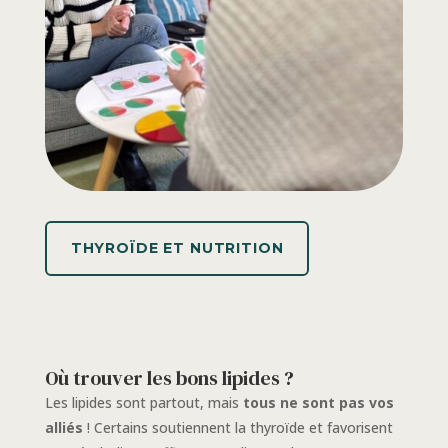
THYROÏDE ET NUTRITION
Où trouver les bons lipides ?
Les lipides sont partout, mais
tous ne sont pas vos
alliés
! Certains soutiennent la thyroïde et favorisent