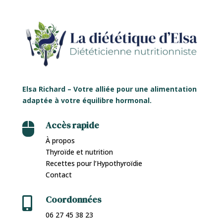
Elsa Richard – Votre alliée pour une alimentation
adaptée à votre équilibre hormonal.
Accès rapide

À propos
Thyroïde et nutrition
Recettes pour l’Hypothyroïdie
Contact
Coordonnées

06 27 45 38 23