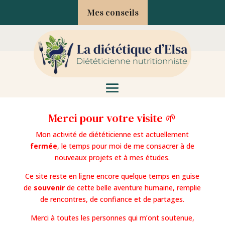
Mes conseils
Merci pour votre visite 🌱
Mon activité de diététicienne est actuellement
fermée
, le temps pour moi de me consacrer à de
nouveaux projets et à mes études.
Ce site reste en ligne encore quelque temps en guise
de
souvenir
de cette belle aventure humaine, remplie
de rencontres, de confiance et de partages.
Merci à toutes les personnes qui m’ont soutenue,