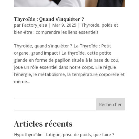
Thyroïde : Quand s’inquiéter ?
par
Factory_elsa
|
Mar 9, 2025
|
Thyroïde, poids et
bien-être : comprendre les liens essentiels
Thyroïde, quand s'inquiéter ? La Thyroïde : Petit
organe, grand impact ! La thyroïde, cette petite
glande en forme de papillon située à la base du cou,
joue un rôle essentiel dans notre corps. Elle régule
l’énergie, le métabolisme, la température corporelle et
même...
Rechercher
Articles récents
Hypothyroïdie : fatigue, prise de poids, que faire ?