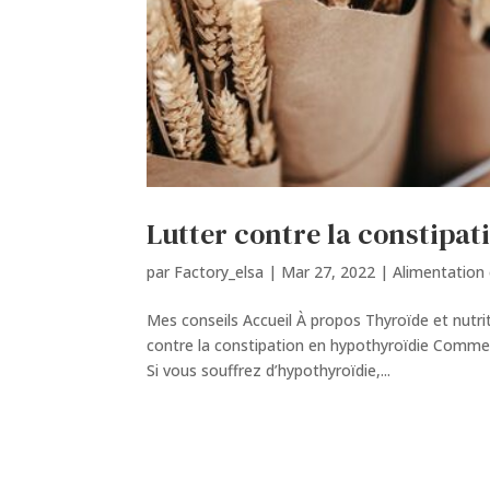
Lutter contre la constipat
par
Factory_elsa
|
Mar 27, 2022
|
Alimentation 
Mes conseils Accueil À propos Thyroïde et nutri
contre la constipation en hypothyroïdie Commen
Si vous souffrez d’hypothyroïdie,...