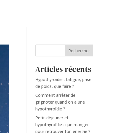
Rechercher
Articles récents
Hypothyroïdie : fatigue, prise
de poids, que faire ?
Comment arrêter de
grignoter quand on a une
hypothyroïdie ?
Petit-déjeuner et
hypothyroïdie : que manger
pour retrouver ton énergie ?