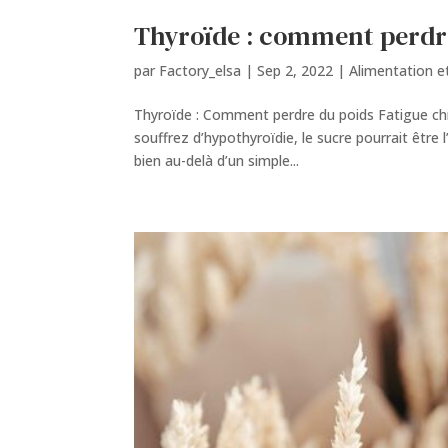
Thyroïde : comment perdr
par
Factory_elsa
|
Sep 2, 2022
|
Alimentation et
Thyroïde : Comment perdre du poids Fatigue chro
souffrez d’hypothyroïdie, le sucre pourrait être
bien au-delà d’un simple...