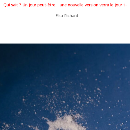
Qui sait ? Un jour peut-être… une nouvelle version verra le jour ✨
– Elsa Richard