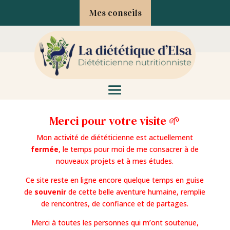
Mes conseils
Merci pour votre visite 🌱
Mon activité de diététicienne est actuellement
fermée
, le temps pour moi de me consacrer à de
nouveaux projets et à mes études.
Ce site reste en ligne encore quelque temps en guise
de
souvenir
de cette belle aventure humaine, remplie
de rencontres, de confiance et de partages.
Merci à toutes les personnes qui m’ont soutenue,