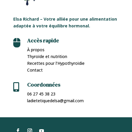
Elsa Richard – Votre alliée pour une alimentation
adaptée à votre équilibre hormonal.
Accès rapide

À propos
Thyroïde et nutrition
Recettes pour l’Hypothyroïdie
Contact
Coordonnées

06 27 45 38 23
ladietetiquedelsa@gmail.com