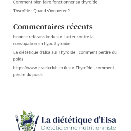
Comment bien faire fonctionner sa thyroïde
Thyroïde : Quand s’inquiéter ?
Commentaires récents
binance referans kodu
sur
Lutter contre la
constipation en hypothyroïdie
La diététique d'Elsa
sur
Thyroïde : comment perdre du
poids
https://www.israelxclub.co.il/
sur
Thyroïde : comment
perdre du poids