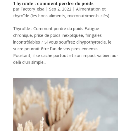
Thyroïde : comment perdre du poids
par
Factory_elsa
|
Sep 2, 2022
|
Alimentation et
thyroïde (les bons aliments, micronutriments clés).
Thyroïde : Comment perdre du poids Fatigue
chronique, prise de poids inexpliquée, fringales
incontrôlables ? Si vous souffrez d’hypothyroïdie, le
sucre pourrait être l’un de vos pires ennemis.
Pourtant, il se cache partout et son impact va bien au-
delà d’un simple...