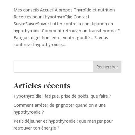
Mes conseils Accueil À propos Thyroïde et nutrition
Recettes pour l’Hypothyroïdie Contact
SuivreSuivreSuivre Lutter contre la constipation en
hypothyroïdie Comment retrouver un transit normal ?
Fatigue, digestion lente, ventre gonflé… Si vous
souffrez d’hypothyroïdie,...
Rechercher
Articles récents
Hypothyroïdie : fatigue, prise de poids, que faire ?
Comment arrêter de grignoter quand on a une
hypothyroïdie ?
Petit-déjeuner et hypothyroïdie : que manger pour
retrouver ton énergie ?