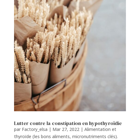
Lutter contre la constipation en hypothyroïdie
par
Factory_elsa
|
Mar 27, 2022
|
Alimentation et
thyroïde (les bons aliments, micronutriments clés).